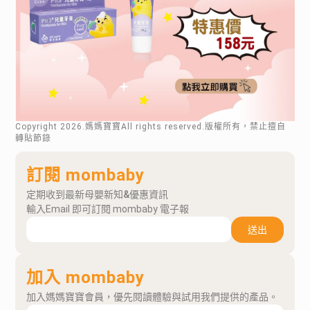
Copyright
2026
.媽媽寶寶All rights reserved.版權所有，禁止擅自
轉貼節錄
訂閱 mombaby
定期收到最新母嬰新知&優惠資訊
輸入Email 即可訂閱 mombaby 電子報
送出
加入 mombaby
加入媽媽寶寶會員，優先閱讀體驗與試用我們提供的產品。