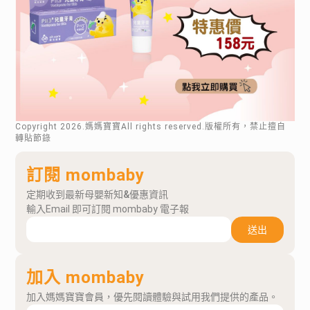
Copyright
2026
.媽媽寶寶All rights reserved.版權所有，禁止擅自
轉貼節錄
訂閱 mombaby
定期收到最新母嬰新知&優惠資訊
輸入Email 即可訂閱 mombaby 電子報
送出
加入 mombaby
加入媽媽寶寶會員，優先閱讀體驗與試用我們提供的產品。