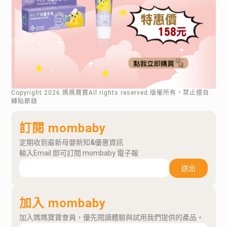
Copyright
2026
.媽媽寶寶All rights reserved.版權所有，禁止擅自
轉貼節錄
訂閱 mombaby
定期收到最新母嬰新知&優惠資訊
輸入Email 即可訂閱 mombaby 電子報
送出
加入 mombaby
加入媽媽寶寶會員，優先閱讀體驗與試用我們提供的產品。