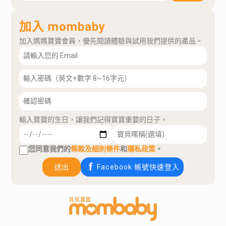
加入 mombaby
加入媽媽寶寶會員，優先閱讀體驗與試用我們提供的產品。
輸入寶寶的生日，讓我們記得寶寶重要的日子。
您同意我們的
條款及細則條件
和
隱私政策
。
送出
Facebook 帳號快速登入