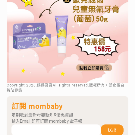
Copyright
2026
.媽媽寶寶All rights reserved.版權所有，禁止擅自
轉貼節錄
訂閱 mombaby
定期收到最新母嬰新知&優惠資訊
輸入Email 即可訂閱 mombaby 電子報
送出