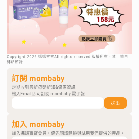
Copyright
2026
.媽媽寶寶All rights reserved.版權所有，禁止擅自
轉貼節錄
訂閱 mombaby
定期收到最新母嬰新知&優惠資訊
輸入Email 即可訂閱 mombaby 電子報
送出
加入 mombaby
加入媽媽寶寶會員，優先閱讀體驗與試用我們提供的產品。