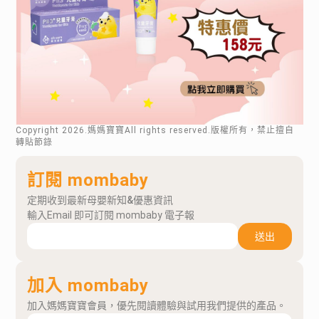
Copyright
2026
.媽媽寶寶All rights reserved.版權所有，禁止擅自
轉貼節錄
訂閱 mombaby
定期收到最新母嬰新知&優惠資訊
輸入Email 即可訂閱 mombaby 電子報
送出
加入 mombaby
加入媽媽寶寶會員，優先閱讀體驗與試用我們提供的產品。