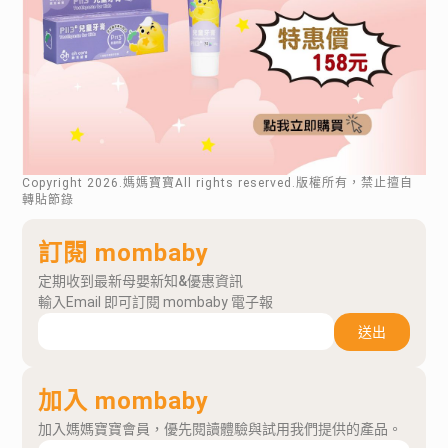
Copyright
2026
.媽媽寶寶All rights reserved.版權所有，禁止擅自
轉貼節錄
訂閱 mombaby
定期收到最新母嬰新知&優惠資訊
輸入Email 即可訂閱 mombaby 電子報
送出
加入 mombaby
加入媽媽寶寶會員，優先閱讀體驗與試用我們提供的產品。