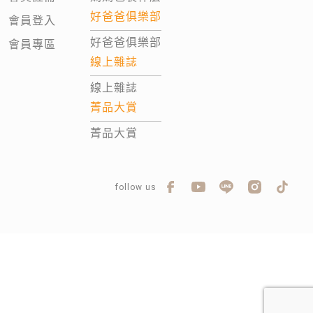
好爸爸俱樂部
會員登入
好爸爸俱樂部
會員專區
線上雜誌
線上雜誌
菁品大賞
菁品大賞
follow us