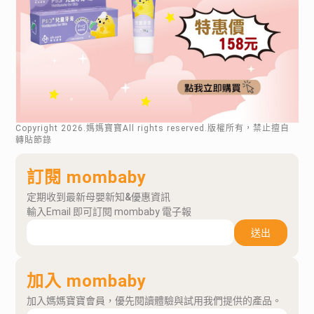
Copyright
2026
.媽媽寶寶All rights reserved.版權所有，禁止擅自
轉貼節錄
訂閱 mombaby
定期收到最新母嬰新知&優惠資訊
輸入Email 即可訂閱 mombaby 電子報
送出
加入 mombaby
加入媽媽寶寶會員，優先閱讀體驗與試用我們提供的產品。