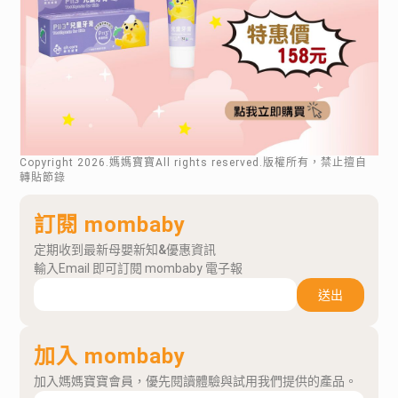
Copyright
2026
.媽媽寶寶All rights reserved.版權所有，禁止擅自
轉貼節錄
訂閱 mombaby
定期收到最新母嬰新知&優惠資訊
輸入Email 即可訂閱 mombaby 電子報
送出
加入 mombaby
加入媽媽寶寶會員，優先閱讀體驗與試用我們提供的產品。