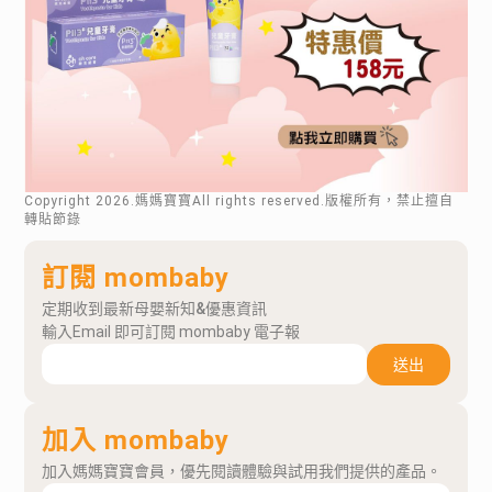
Copyright
2026
.媽媽寶寶All rights reserved.版權所有，禁止擅自
轉貼節錄
訂閱 mombaby
定期收到最新母嬰新知&優惠資訊
輸入Email 即可訂閱 mombaby 電子報
送出
加入 mombaby
加入媽媽寶寶會員，優先閱讀體驗與試用我們提供的產品。