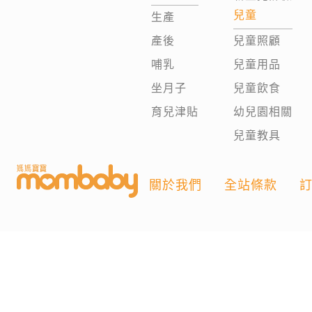
兒童
生產
產後
兒童照顧
哺乳
兒童用品
坐月子
兒童飲食
育兒津貼
幼兒園相關
兒童教具
關於我們
全站條款