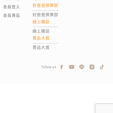
好爸爸俱樂部
會員登入
好爸爸俱樂部
會員專區
線上雜誌
線上雜誌
菁品大賞
菁品大賞
follow us