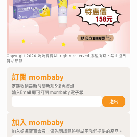
Copyright
2026
.媽媽寶寶All rights reserved.版權所有，禁止擅自
轉貼節錄
訂閱 mombaby
定期收到最新母嬰新知&優惠資訊
輸入Email 即可訂閱 mombaby 電子報
送出
加入 mombaby
加入媽媽寶寶會員，優先閱讀體驗與試用我們提供的產品。