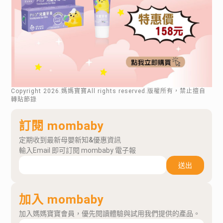
Copyright
2026
.媽媽寶寶All rights reserved.版權所有，禁止擅自
轉貼節錄
訂閱 mombaby
定期收到最新母嬰新知&優惠資訊
輸入Email 即可訂閱 mombaby 電子報
送出
加入 mombaby
加入媽媽寶寶會員，優先閱讀體驗與試用我們提供的產品。