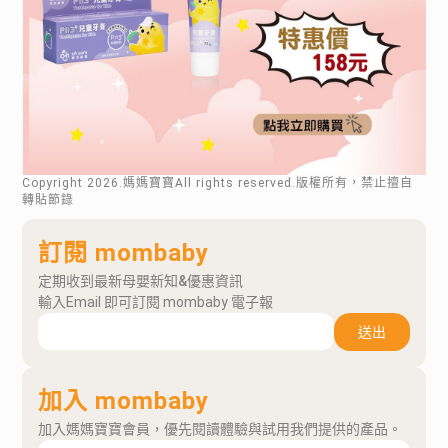
Copyright
2026
.媽媽寶寶All rights reserved.版權所有，禁止擅自
轉貼節錄
訂閱 mombaby
定期收到最新母嬰新知&優惠資訊
輸入Email 即可訂閱 mombaby 電子報
送出
加入 mombaby
加入媽媽寶寶會員，優先閱讀體驗與試用我們提供的產品。