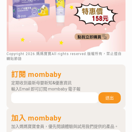
Copyright
2026
.媽媽寶寶All rights reserved.版權所有，禁止擅自
轉貼節錄
訂閱 mombaby
定期收到最新母嬰新知&優惠資訊
輸入Email 即可訂閱 mombaby 電子報
送出
加入 mombaby
加入媽媽寶寶會員，優先閱讀體驗與試用我們提供的產品。