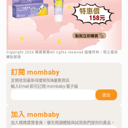
Copyright
2026
.媽媽寶寶All rights reserved.版權所有，禁止擅自
轉貼節錄
訂閱 mombaby
定期收到最新母嬰新知&優惠資訊
輸入Email 即可訂閱 mombaby 電子報
送出
加入 mombaby
加入媽媽寶寶會員，優先閱讀體驗與試用我們提供的產品。