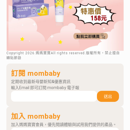
Copyright
2026
.媽媽寶寶All rights reserved.版權所有，禁止擅自
轉貼節錄
訂閱 mombaby
定期收到最新母嬰新知&優惠資訊
輸入Email 即可訂閱 mombaby 電子報
送出
加入 mombaby
加入媽媽寶寶會員，優先閱讀體驗與試用我們提供的產品。