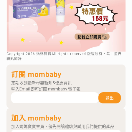
Copyright
2026
.媽媽寶寶All rights reserved.版權所有，禁止擅自
轉貼節錄
訂閱 mombaby
定期收到最新母嬰新知&優惠資訊
輸入Email 即可訂閱 mombaby 電子報
送出
加入 mombaby
加入媽媽寶寶會員，優先閱讀體驗與試用我們提供的產品。