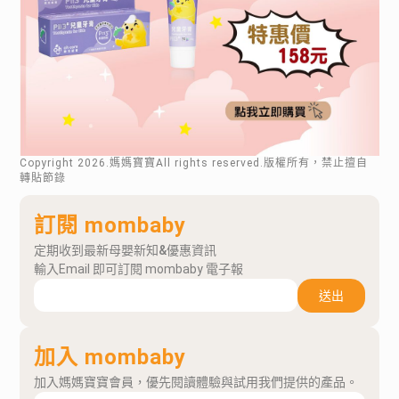
Copyright
2026
.媽媽寶寶All rights reserved.版權所有，禁止擅自
轉貼節錄
訂閱 mombaby
定期收到最新母嬰新知&優惠資訊
輸入Email 即可訂閱 mombaby 電子報
送出
加入 mombaby
加入媽媽寶寶會員，優先閱讀體驗與試用我們提供的產品。