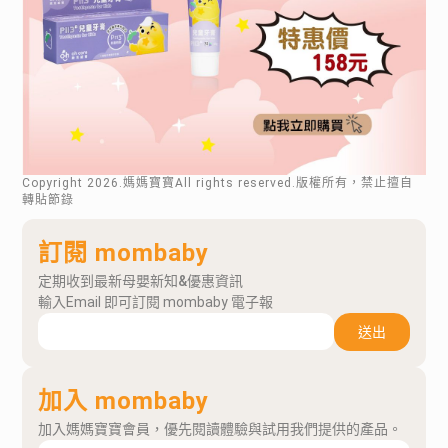
Copyright
2026
.媽媽寶寶All rights reserved.版權所有，禁止擅自
轉貼節錄
訂閱 mombaby
定期收到最新母嬰新知&優惠資訊
輸入Email 即可訂閱 mombaby 電子報
送出
加入 mombaby
加入媽媽寶寶會員，優先閱讀體驗與試用我們提供的產品。