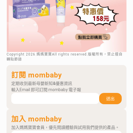
Copyright
2026
.媽媽寶寶All rights reserved.版權所有，禁止擅自
轉貼節錄
訂閱 mombaby
定期收到最新母嬰新知&優惠資訊
輸入Email 即可訂閱 mombaby 電子報
送出
加入 mombaby
加入媽媽寶寶會員，優先閱讀體驗與試用我們提供的產品。