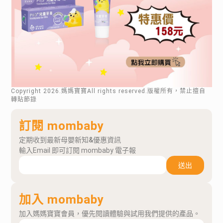
Copyright
2026
.媽媽寶寶All rights reserved.版權所有，禁止擅自
轉貼節錄
訂閱 mombaby
定期收到最新母嬰新知&優惠資訊
輸入Email 即可訂閱 mombaby 電子報
送出
加入 mombaby
加入媽媽寶寶會員，優先閱讀體驗與試用我們提供的產品。