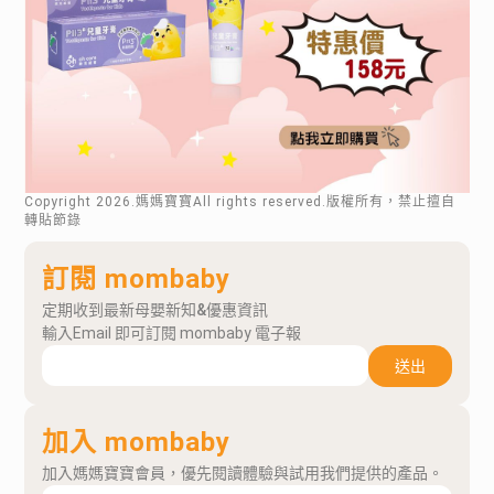
Copyright
2026
.媽媽寶寶All rights reserved.版權所有，禁止擅自
轉貼節錄
訂閱 mombaby
定期收到最新母嬰新知&優惠資訊
輸入Email 即可訂閱 mombaby 電子報
送出
加入 mombaby
加入媽媽寶寶會員，優先閱讀體驗與試用我們提供的產品。