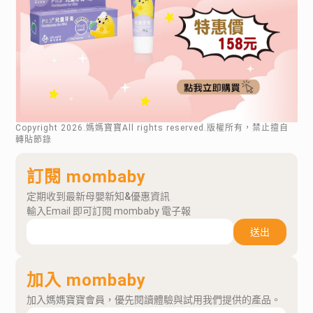
Copyright
2026
.媽媽寶寶All rights reserved.版權所有，禁止擅自
轉貼節錄
訂閱 mombaby
定期收到最新母嬰新知&優惠資訊
輸入Email 即可訂閱 mombaby 電子報
送出
加入 mombaby
加入媽媽寶寶會員，優先閱讀體驗與試用我們提供的產品。