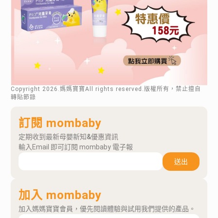
Copyright
2026
.媽媽寶寶All rights reserved.版權所有，禁止擅自
轉貼節錄
訂閱 mombaby
定期收到最新母嬰新知&優惠資訊
輸入Email 即可訂閱 mombaby 電子報
送出
加入 mombaby
加入媽媽寶寶會員，優先閱讀體驗與試用我們提供的產品。