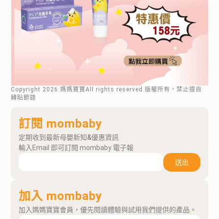
Copyright
2026
.媽媽寶寶All rights reserved.版權所有，禁止擅自
轉貼節錄
訂閱 mombaby
定期收到最新母嬰新知&優惠資訊
輸入Email 即可訂閱 mombaby 電子報
送出
加入 mombaby
加入媽媽寶寶會員，優先閱讀體驗與試用我們提供的產品。