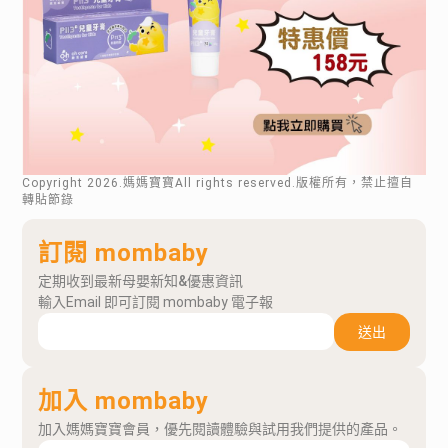
Copyright
2026
.媽媽寶寶All rights reserved.版權所有，禁止擅自
轉貼節錄
訂閱 mombaby
定期收到最新母嬰新知&優惠資訊
輸入Email 即可訂閱 mombaby 電子報
送出
加入 mombaby
加入媽媽寶寶會員，優先閱讀體驗與試用我們提供的產品。