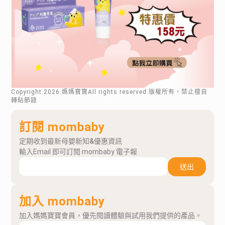
Copyright
2026
.媽媽寶寶All rights reserved.版權所有，禁止擅自
轉貼節錄
訂閱 mombaby
定期收到最新母嬰新知&優惠資訊
輸入Email 即可訂閱 mombaby 電子報
送出
加入 mombaby
加入媽媽寶寶會員，優先閱讀體驗與試用我們提供的產品。