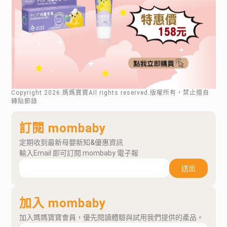
Copyright
2026
.媽媽寶寶All rights reserved.版權所有，禁止擅自
轉貼節錄
訂閱 mombaby
定期收到最新母嬰新知&優惠資訊
輸入Email 即可訂閱 mombaby 電子報
送出
加入 mombaby
加入媽媽寶寶會員，優先閱讀體驗與試用我們提供的產品。