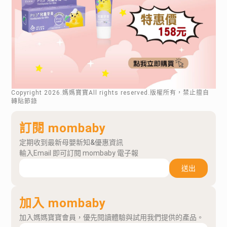
Copyright
2026
.媽媽寶寶All rights reserved.版權所有，禁止擅自
轉貼節錄
訂閱 mombaby
定期收到最新母嬰新知&優惠資訊
輸入Email 即可訂閱 mombaby 電子報
送出
加入 mombaby
加入媽媽寶寶會員，優先閱讀體驗與試用我們提供的產品。