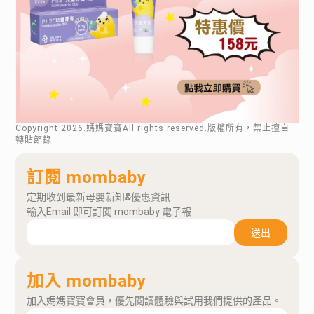
Copyright
2026
.媽媽寶寶All rights reserved.版權所有，禁止擅自
轉貼節錄
訂閱 mombaby
定期收到最新母嬰新知&優惠資訊
輸入Email 即可訂閱 mombaby 電子報
送出
加入 mombaby
加入媽媽寶寶會員，優先閱讀體驗與試用我們提供的產品。