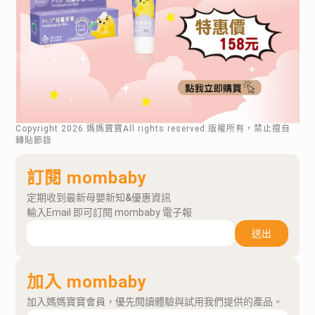
Copyright
2026
.媽媽寶寶All rights reserved.版權所有，禁止擅自
轉貼節錄
訂閱 mombaby
定期收到最新母嬰新知&優惠資訊
輸入Email 即可訂閱 mombaby 電子報
送出
加入 mombaby
加入媽媽寶寶會員，優先閱讀體驗與試用我們提供的產品。