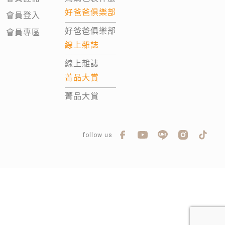
好爸爸俱樂部
會員登入
好爸爸俱樂部
會員專區
線上雜誌
線上雜誌
菁品大賞
菁品大賞
follow us