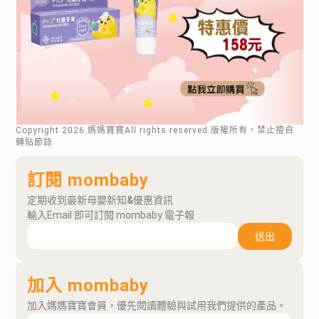
Copyright
2026
.媽媽寶寶All rights reserved.版權所有，禁止擅自
轉貼節錄
訂閱 mombaby
定期收到最新母嬰新知&優惠資訊
輸入Email 即可訂閱 mombaby 電子報
送出
加入 mombaby
加入媽媽寶寶會員，優先閱讀體驗與試用我們提供的產品。