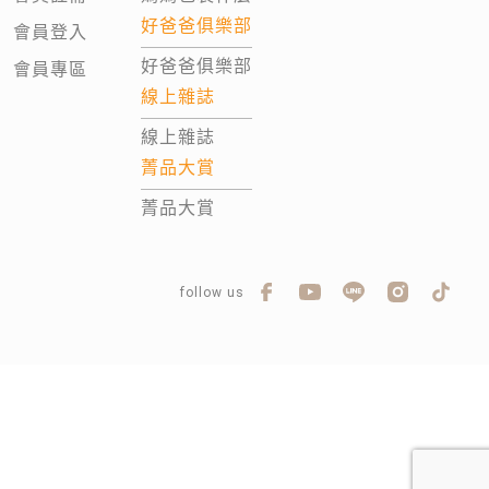
好爸爸俱樂部
會員登入
好爸爸俱樂部
會員專區
線上雜誌
線上雜誌
菁品大賞
菁品大賞
follow us