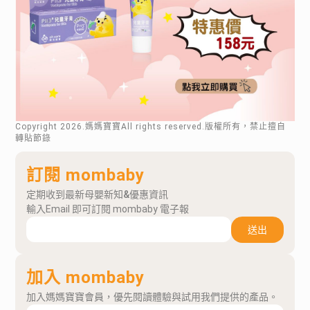
Copyright
2026
.媽媽寶寶All rights reserved.版權所有，禁止擅自
轉貼節錄
訂閱 mombaby
定期收到最新母嬰新知&優惠資訊
輸入Email 即可訂閱 mombaby 電子報
送出
加入 mombaby
加入媽媽寶寶會員，優先閱讀體驗與試用我們提供的產品。