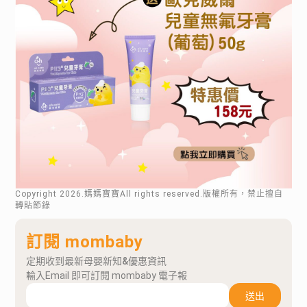
Copyright
2026
.媽媽寶寶All rights reserved.版權所有，禁止擅自
轉貼節錄
訂閱 mombaby
定期收到最新母嬰新知&優惠資訊
輸入Email 即可訂閱 mombaby 電子報
送出