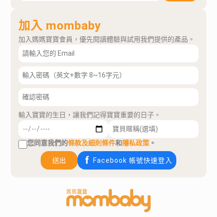
加入 mombaby
加入媽媽寶寶會員，優先閱讀體驗與試用我們提供的產品。
輸入寶寶的生日，讓我們記得寶寶重要的日子。
您同意我們的
條款及細則條件
和
隱私政策
。
送出
Facebook 帳號快速登入