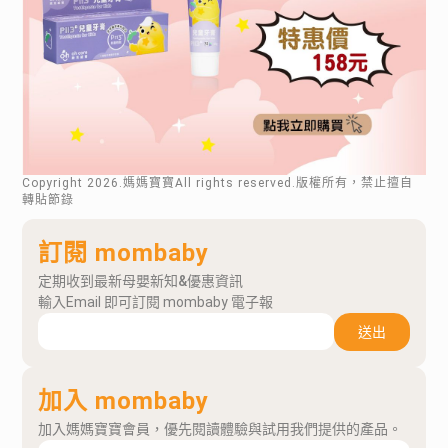
Copyright
2026
.媽媽寶寶All rights reserved.版權所有，禁止擅自
轉貼節錄
訂閱 mombaby
定期收到最新母嬰新知&優惠資訊
輸入Email 即可訂閱 mombaby 電子報
送出
加入 mombaby
加入媽媽寶寶會員，優先閱讀體驗與試用我們提供的產品。