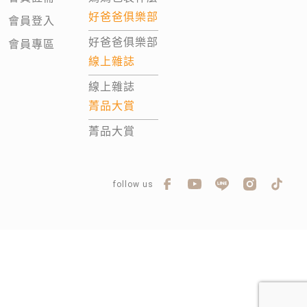
好爸爸俱樂部
會員登入
好爸爸俱樂部
會員專區
線上雜誌
線上雜誌
菁品大賞
菁品大賞
follow us