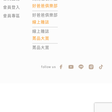
好爸爸俱樂部
會員登入
好爸爸俱樂部
會員專區
線上雜誌
線上雜誌
菁品大賞
菁品大賞
follow us