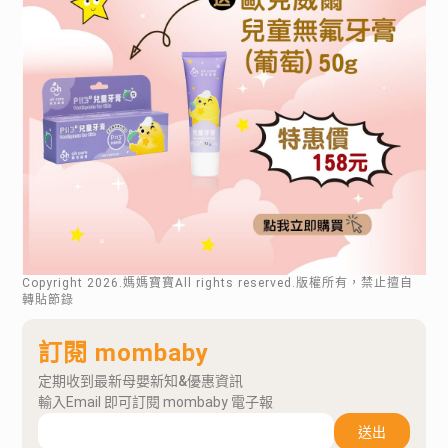
Copyright
2026
.媽媽寶寶All rights reserved.版權所有，禁止擅自
轉貼節錄
訂閱 mombaby
定期收到最新母嬰新知&優惠資訊
輸入Email 即可訂閱 mombaby 電子報
送出