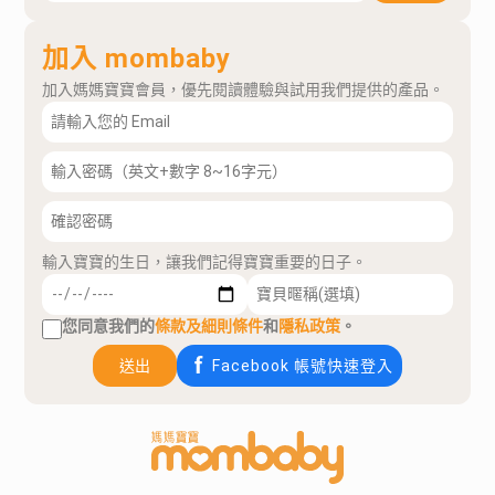
加入 mombaby
加入媽媽寶寶會員，優先閱讀體驗與試用我們提供的產品。
輸入寶寶的生日，讓我們記得寶寶重要的日子。
您同意我們的
條款及細則條件
和
隱私政策
。
送出
Facebook 帳號快速登入