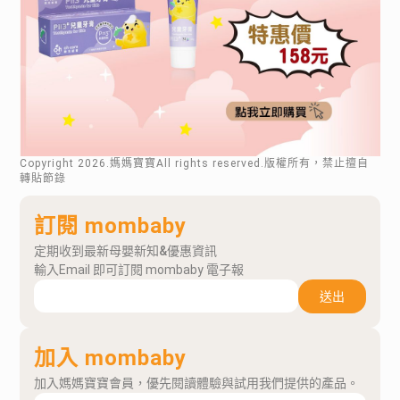
Copyright
2026
.媽媽寶寶All rights reserved.版權所有，禁止擅自
轉貼節錄
訂閱 mombaby
定期收到最新母嬰新知&優惠資訊
輸入Email 即可訂閱 mombaby 電子報
送出
加入 mombaby
加入媽媽寶寶會員，優先閱讀體驗與試用我們提供的產品。