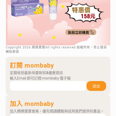
Copyright
2026
.媽媽寶寶All rights reserved.版權所有，禁止擅自
轉貼節錄
訂閱 mombaby
定期收到最新母嬰新知&優惠資訊
輸入Email 即可訂閱 mombaby 電子報
送出
加入 mombaby
加入媽媽寶寶會員，優先閱讀體驗與試用我們提供的產品。