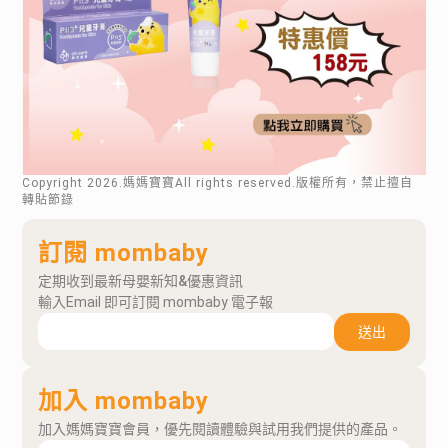
Copyright
2026
.媽媽寶寶All rights reserved.版權所有，禁止擅自
轉貼節錄
訂閱 mombaby
定期收到最新母嬰新知&優惠資訊
輸入Email 即可訂閱 mombaby 電子報
送出
加入 mombaby
加入媽媽寶寶會員，優先閱讀體驗與試用我們提供的產品。