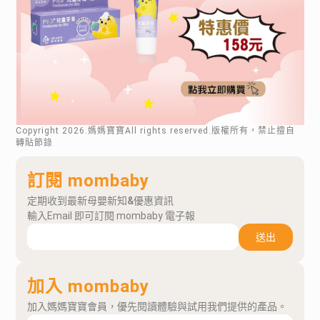
Copyright
2026
.媽媽寶寶All rights reserved.版權所有，禁止擅自
轉貼節錄
訂閱 mombaby
定期收到最新母嬰新知&優惠資訊
輸入Email 即可訂閱 mombaby 電子報
送出
加入 mombaby
加入媽媽寶寶會員，優先閱讀體驗與試用我們提供的產品。