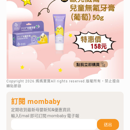
Copyright
2026
.媽媽寶寶All rights reserved.版權所有，禁止擅自
轉貼節錄
訂閱 mombaby
定期收到最新母嬰新知&優惠資訊
輸入Email 即可訂閱 mombaby 電子報
送出