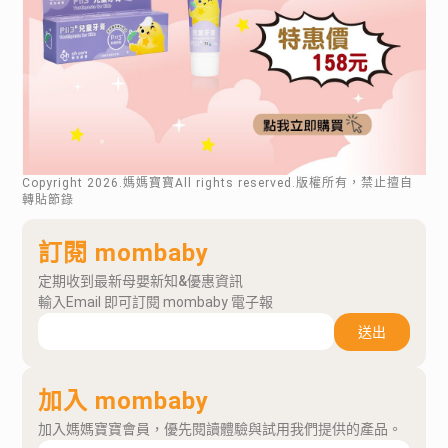
Copyright
2026
.媽媽寶寶All rights reserved.版權所有，禁止擅自
轉貼節錄
訂閱 mombaby
定期收到最新母嬰新知&優惠資訊
輸入Email 即可訂閱 mombaby 電子報
送出
加入 mombaby
加入媽媽寶寶會員，優先閱讀體驗與試用我們提供的產品。