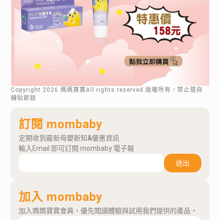
Copyright
2026
.媽媽寶寶All rights reserved.版權所有，禁止擅自
轉貼節錄
訂閱 mombaby
定期收到最新母嬰新知&優惠資訊
輸入Email 即可訂閱 mombaby 電子報
送出
加入 mombaby
加入媽媽寶寶會員，優先閱讀體驗與試用我們提供的產品。