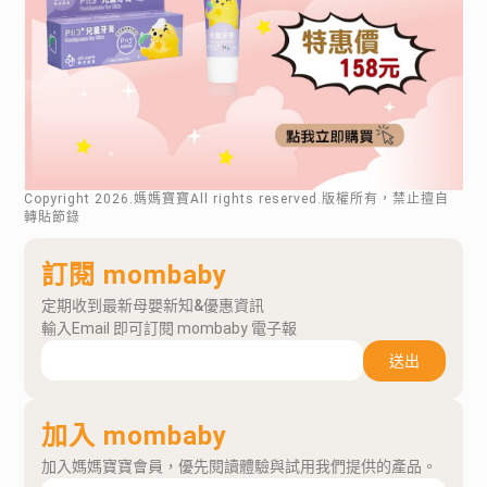
Copyright
2026
.媽媽寶寶All rights reserved.版權所有，禁止擅自
轉貼節錄
訂閱 mombaby
定期收到最新母嬰新知&優惠資訊
輸入Email 即可訂閱 mombaby 電子報
送出
加入 mombaby
加入媽媽寶寶會員，優先閱讀體驗與試用我們提供的產品。